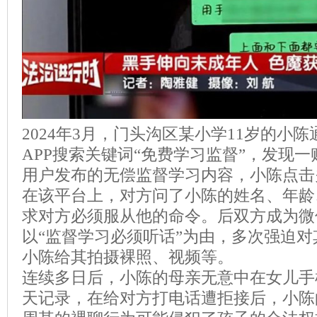
2024年3月，门头沟区某小学11岁的小
APP搜索关键词“免费学习监督”，发现一
用户发布的无偿监督学习内容，小陈点击
在该平台上，对方问了小陈的姓名、年龄
求对方必须服从他的命令。后双方成为微
以“监督学习必须听话”为由，多次强迫
小陈给其拍摄裸照、视频等。
连续多日后，小陈的母亲无意中在女儿手
天记录，在给对方打电话遭拒接后，小陈