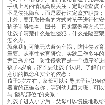
手机上网的情况高度关注，定期检查孩子
不是侵犯隐私，而是履行法定监护职责；
此外，要采取恰当的方式对孩子进行性安
孩子讲解绘本、图书、真实案例等方式普
让孩子清楚什么是性侵犯，什么是隔空猥
怎么办。
就像我们可能无法避免车祸，防性侵教育
重要。从事性教育研究、实践工作多年的
尹己秀介绍，防性侵教育是一个循序渐进
孩子3岁前，家长要让孩子认识、了解自
意识的概念和安全的依恋；
孩子3岁左右，家长可以引导孩子认识身
器官的正确名称，等到幼儿园大班，可以
与“隐私部位”的关系；
到孩子进入小学后，父母可以慢慢地教给