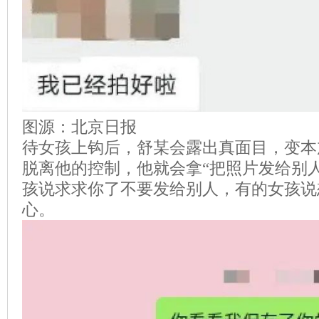
图源：北京日报
待女孩上钩后，舒某会露出真面目，变本
脱离他的控制，他就会拿“把照片发给别
孩说求求你了不要发给别人，有的女孩说
心。