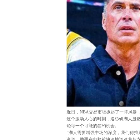
近日，NBA交易市场掀起了一阵风暴
这个激动人心的时刻，洛杉矶湖人显
论每一个可能的签约机会。
"湖人需要增强中场的深度，我们得找
说道，助手在电脑前快速地浏览着各