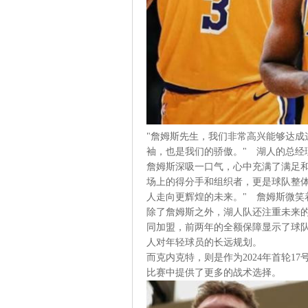
"詹姆斯先生，我们非常高兴能够达成
袖，也是我们的骄傲。" 湖人的总经
詹姆斯深吸一口气，心中充满了满足
场上的得分手和组织者，更是球队整体
人走向更辉煌的未来。" 詹姆斯微笑
除了詹姆斯之外，湖人队还注重未来的
同加盟，前两年的全额保障显示了球
人对年轻球员的长远规划。
而克内克特，则是作为2024年首轮
比赛中提供了更多的战术选择。