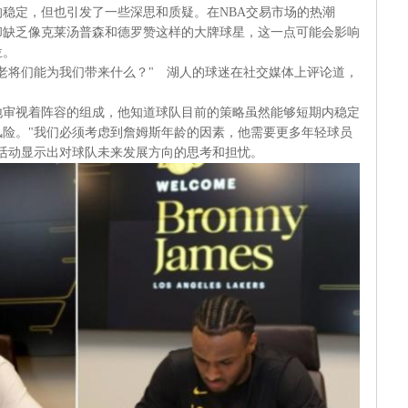
稳定，但也引发了一些深思和质疑。在NBA交易市场的热潮
却缺乏像克莱汤普森和德罗赞这样的大牌球星，这一点可能会影响
位。
老将们能为我们带来什么？" 湖人的球迷在社交媒体上评论道，
。
地审视着阵容的组成，他知道球队目前的策略虽然能够短期内稳定
险。"我们必须考虑到詹姆斯年龄的因素，他需要更多年轻球员
活动显示出对球队未来发展方向的思考和担忧。