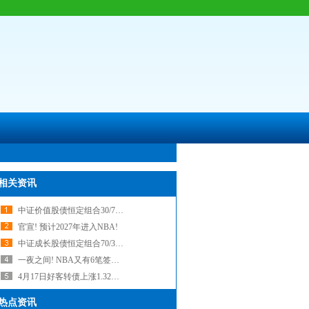
相关资讯
中证价值股债恒定组合30/70指数报2998.43点
官宣! 预计2027年进入NBA!
中证成长股债恒定组合70/30指数报4646.16点
一夜之间! NBA又有6笔签约, 湖人就占3笔, 诞生3个不争事实
4月17日好客转债上涨1.32%，转股溢价率27.92%
热点资讯