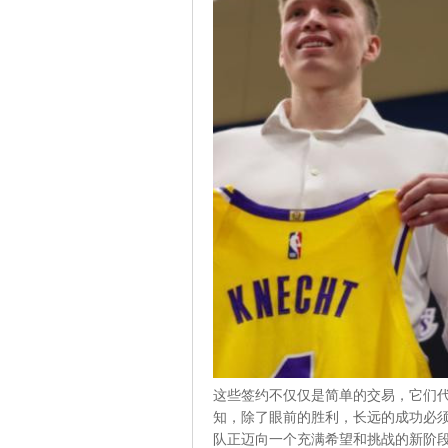
这些签约不仅仅是简单的交易，它们
知，除了眼前的胜利，长远的成功必
队正迈向一个充满希望和挑战的新阶